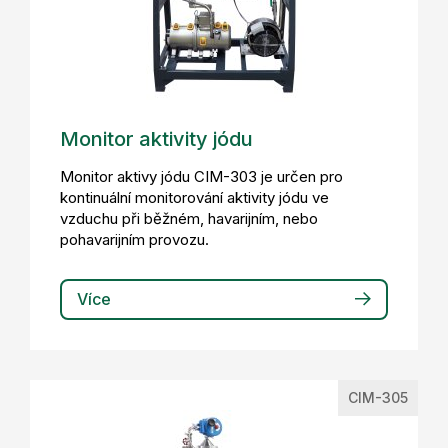
Monitor aktivity jódu
Monitor aktivy jódu CIM-303 je určen pro
kontinuální monitorování aktivity jódu ve
vzduchu při běžném, havarijním, nebo
pohavarijním provozu.
Více
CIM-305