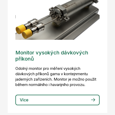
Monitor vysokých dávkových
příkonů
Odolný monitor pro měření vysokých
dávkových příkonů gama v kontejnmentu
jaderných zařízeních. Monitor je možno použít
během normálního i havarijního provozu.
Více