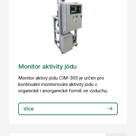
Monitor aktivity jódu
Monitor aktivy jódu CIM-305 je určen pro
kontinuální monitorování aktivity jódu v
organické i anorganické formě ve vzduchu.
Více