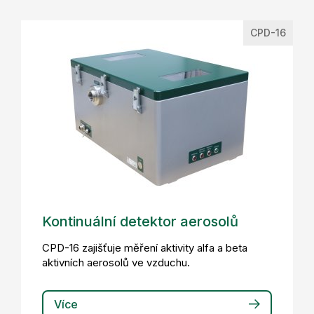
CPD-16
Kontinuální detektor aerosolů
CPD-16 zajišťuje měření aktivity alfa a beta
aktivních aerosolů ve vzduchu.
Více