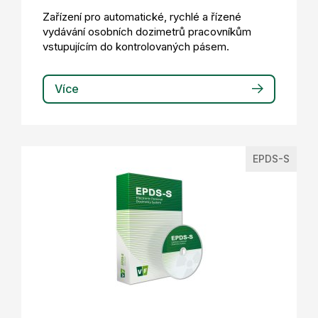
Zařízení pro automatické, rychlé a řízené
vydávání osobních dozimetrů pracovníkům
vstupujícím do kontrolovaných pásem.
Více
EPDS-S