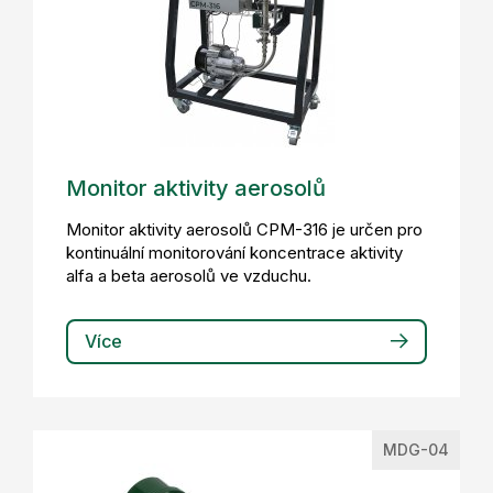
Monitor aktivity aerosolů
Monitor aktivity aerosolů CPM-316 je určen pro
kontinuální monitorování koncentrace aktivity
alfa a beta aerosolů ve vzduchu.
Více
MDG-04