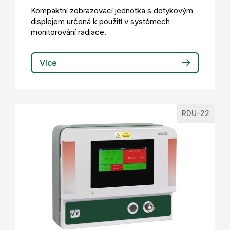
Kompaktní zobrazovací jednotka s dotykovým
displejem určená k použití v systémech
monitorování radiace.
Více
RDU-22