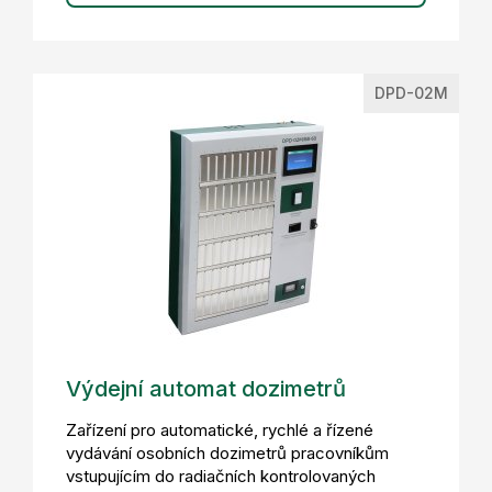
DPD-02M
Výdejní automat dozimetrů
Zařízení pro automatické, rychlé a řízené
vydávání osobních dozimetrů pracovníkům
vstupujícím do radiačních kontrolovaných