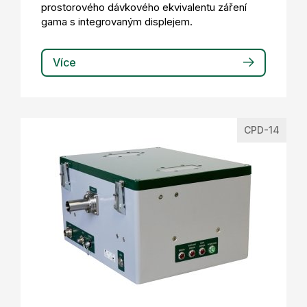
prostorového dávkového ekvivalentu záření
gama s integrovaným displejem.
Více
CPD-14