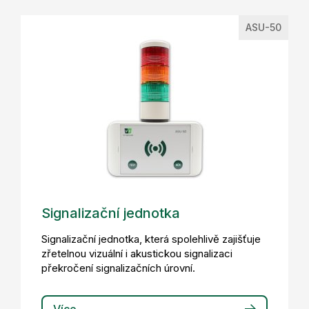
ASU-50
Signalizační jednotka
Signalizační jednotka, která spolehlivě zajišťuje
zřetelnou vizuální i akustickou signalizaci
překročení signalizačních úrovní.