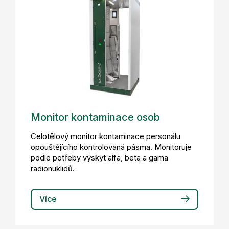
Monitor kontaminace osob
Celotělový monitor kontaminace personálu
opouštějícího kontrolovaná pásma. Monitoruje
podle potřeby výskyt alfa, beta a gama
radionuklidů.
Více