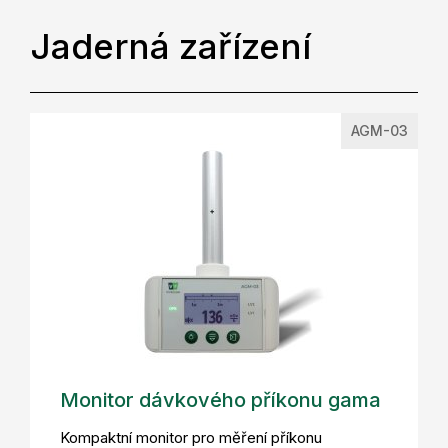
Jaderná zařízení
AGM-03
Monitor dávkového příkonu gama
Kompaktní monitor pro měření příkonu