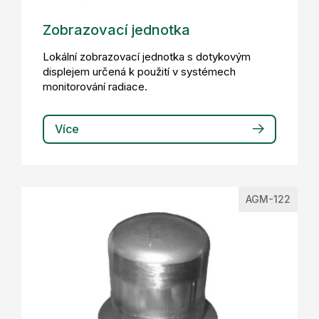
Zobrazovací jednotka
Lokální zobrazovací jednotka s dotykovým
displejem určená k použití v systémech
monitorování radiace.
Více
AGM-122