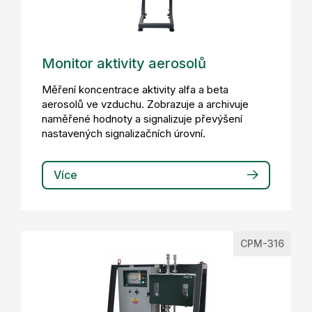
Monitor aktivity aerosolů
Měření koncentrace aktivity alfa a beta
aerosolů ve vzduchu. Zobrazuje a archivuje
naměřené hodnoty a signalizuje převýšení
nastavených signalizačních úrovní.
Více
CPM-316