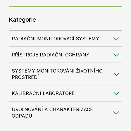
Kategorie
RADIAČNÍ MONITOROVACÍ SYSTÉMY
PŘÍSTROJE RADIAČNÍ OCHRANY
SYSTÉMY MONITOROVÁNÍ ŽIVOTNÍHO
PROSTŘEDÍ
KALIBRAČNÍ LABORATOŘE
UVOLŇOVÁNÍ A CHARAKTERIZACE
ODPADŮ