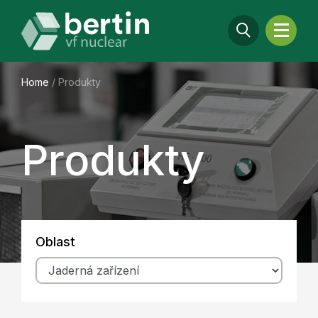
Home
/
Produkty
Produkty
Oblast