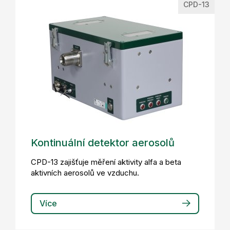
CPD-13
Kontinuální detektor aerosolů
CPD-13 zajišťuje měření aktivity alfa a beta
aktivních aerosolů ve vzduchu.
Více