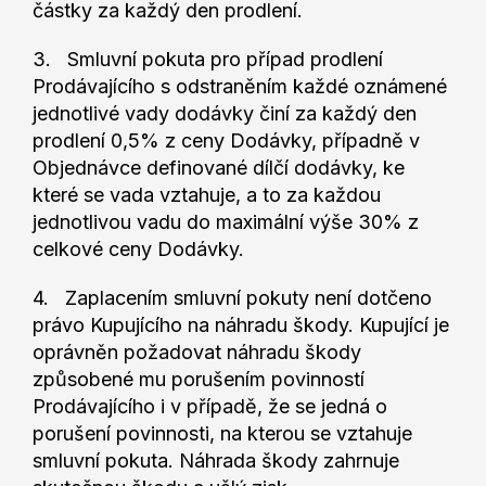
částky za každý den prodlení.
3. Smluvní pokuta pro případ prodlení
Prodávajícího s odstraněním každé oznámené
jednotlivé vady dodávky činí za každý den
prodlení 0,5% z ceny Dodávky, případně v
Objednávce definované dílčí dodávky, ke
které se vada vztahuje, a to za každou
jednotlivou vadu do maximální výše 30% z
celkové ceny Dodávky.
4. Zaplacením smluvní pokuty není dotčeno
právo Kupujícího na náhradu škody. Kupující je
oprávněn požadovat náhradu škody
způsobené mu porušením povinností
Prodávajícího i v případě, že se jedná o
porušení povinnosti, na kterou se vztahuje
smluvní pokuta. Náhrada škody zahrnuje