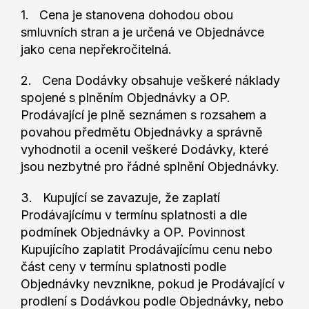
1. Cena je stanovena dohodou obou
smluvních stran a je určená ve Objednávce
jako cena nepřekročitelná.
2. Cena Dodávky obsahuje veškeré náklady
spojené s plněním Objednávky a OP.
Prodávající je plně seznámen s rozsahem a
povahou předmětu Objednávky a správně
vyhodnotil a ocenil veškeré Dodávky, které
jsou nezbytné pro řádné splnění Objednávky.
3. Kupující se zavazuje, že zaplatí
Prodávajícímu v termínu splatnosti a dle
podmínek Objednávky a OP. Povinnost
Kupujícího zaplatit Prodávajícímu cenu nebo
část ceny v termínu splatnosti podle
Objednávky nevznikne, pokud je Prodávající v
prodlení s Dodávkou podle Objednávky, nebo