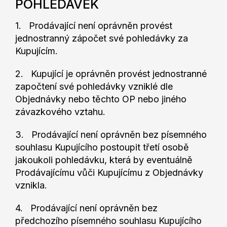
POHLEDÁVEK
1. Prodávající není oprávněn provést
jednostranný zápočet své pohledávky za
Kupujícím.
2. Kupující je oprávněn provést jednostranné
započtení své pohledávky vzniklé dle
Objednávky nebo těchto OP nebo jiného
závazkového vztahu.
3. Prodávající není oprávněn bez písemného
souhlasu Kupujícího postoupit třetí osobě
jakoukoli pohledávku, která by eventuálně
Prodávajícímu vůči Kupujícímu z Objednávky
vznikla.
4. Prodávající není oprávněn bez
předchozího písemného souhlasu Kupujícího