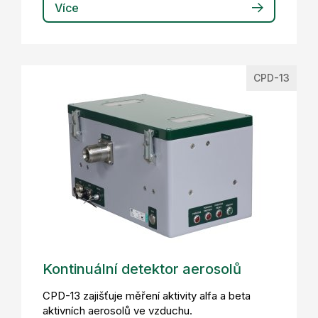
Více
CPD-13
Kontinuální detektor aerosolů
CPD-13 zajišťuje měření aktivity alfa a beta
aktivních aerosolů ve vzduchu.