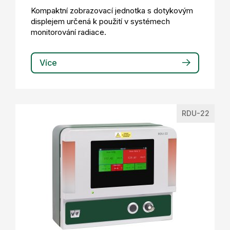
Kompaktní zobrazovací jednotka s dotykovým
displejem určená k použití v systémech
monitorování radiace.
Více
RDU-22