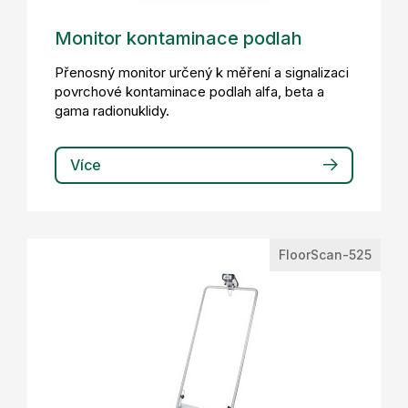
Monitor kontaminace podlah
Přenosný monitor určený k měření a signalizaci
povrchové kontaminace podlah alfa, beta a
gama radionuklidy.
Více
FloorScan-525