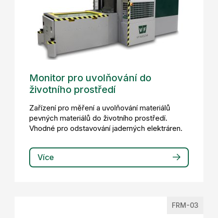
Monitor pro uvolňování do
životního prostředí
Zařízení pro měření a uvolňování materiálů
pevných materiálů do životního prostředí.
Vhodné pro odstavování jaderných elektráren.
Více
FRM-03