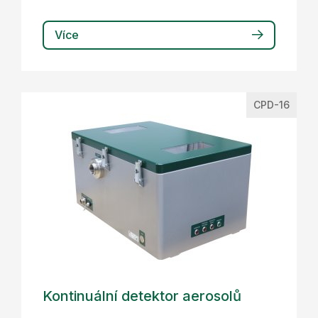
Více
CPD-16
Kontinuální detektor aerosolů