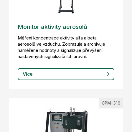
Monitor aktivity aerosolů
Měření koncentrace aktivity alfa a beta
aerosolů ve vzduchu. Zobrazuje a archivuje
naměřené hodnoty a signalizuje převýšení
nastavených signalizačních úrovní.
Více
CPM-316