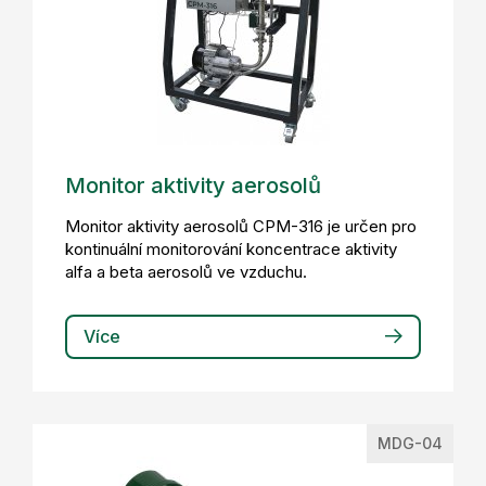
Monitor aktivity aerosolů
Monitor aktivity aerosolů CPM-316 je určen pro
kontinuální monitorování koncentrace aktivity
alfa a beta aerosolů ve vzduchu.
Více
MDG-04