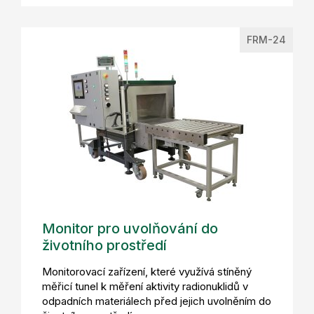
FRM-24
Monitor pro uvolňování do
životního prostředí
Monitorovací zařízení, které využívá stíněný
měřicí tunel k měření aktivity radionuklidů v
odpadních materiálech před jejich uvolněním do