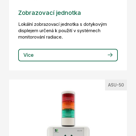
Zobrazovací jednotka
Lokální zobrazovací jednotka s dotykovým
displejem určená k použití v systémech
monitorování radiace.
Více
ASU-50