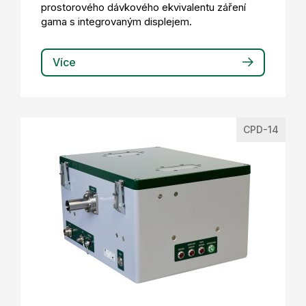
prostorového dávkového ekvivalentu záření
gama s integrovaným displejem.
Více
CPD-14