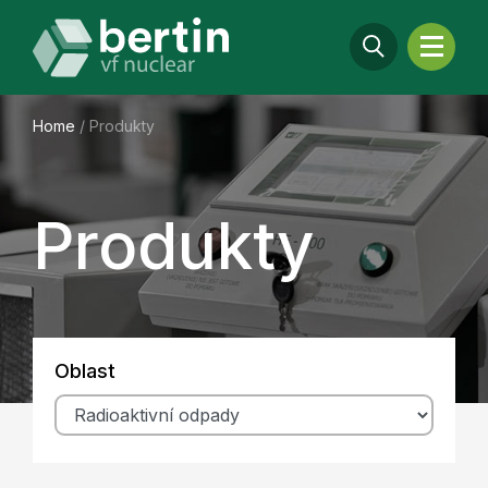
Home
/
Produkty
Produkty
Oblast