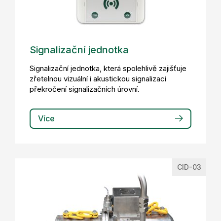
Signalizační jednotka
Signalizační jednotka, která spolehlivě zajišťuje
zřetelnou vizuální i akustickou signalizaci
překročení signalizačních úrovní.
Více
CID-03