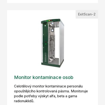
ExitScan-2
Monitor kontaminace osob
Celotělový monitor kontaminace personálu
opouštějícího kontrolovaná pásma. Monitoruje
podle potřeby výskyt alfa, beta a gama
radionuklidů.