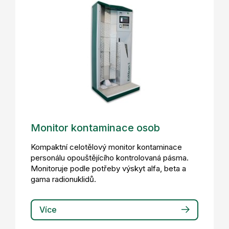
Monitor kontaminace osob
Kompaktní celotělový monitor kontaminace
personálu opouštějícího kontrolovaná pásma.
Monitoruje podle potřeby výskyt alfa, beta a
gama radionuklidů.
Více