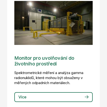
Monitor pro uvolňování do
životního prostředí
Spektrometrické měření a analýza gamma
radionuklidů, které mohou být obsaženy v
měřených odpadních materiálech.
Více