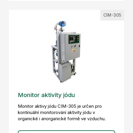
CIM-305
Monitor aktivity jódu
Monitor aktivy jódu CIM-305 je určen pro
kontinuální monitorování aktivity jódu v
organické i anorganické formě ve vzduchu.