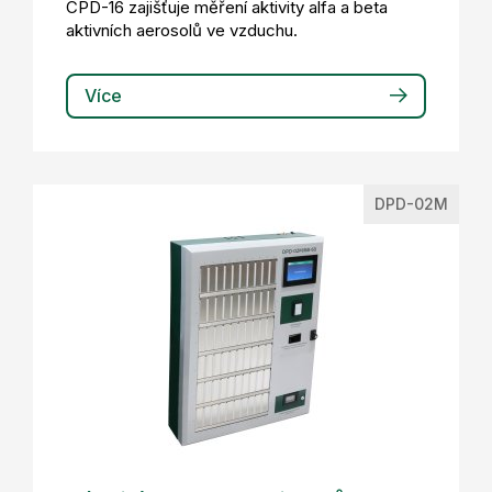
CPD-16 zajišťuje měření aktivity alfa a beta
aktivních aerosolů ve vzduchu.
Více
DPD-02M