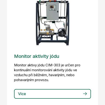
Monitor aktivity jódu
Monitor aktivy jódu CIM-303 je určen pro
kontinuální monitorování aktivity jódu ve
vzduchu při běžném, havarijním, nebo
pohavarijním provozu.
Více