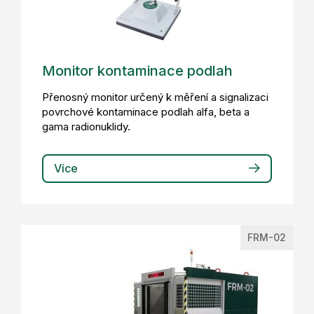
Monitor kontaminace podlah
Přenosný monitor určený k měření a signalizaci
povrchové kontaminace podlah alfa, beta a
gama radionuklidy.
Více
FRM-02