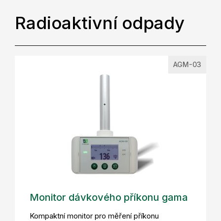
Radioaktivní odpady
AGM-03
Monitor dávkového příkonu gama
Kompaktní monitor pro měření příkonu