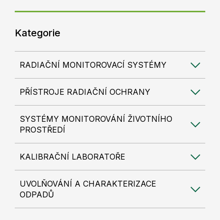
Kategorie
RADIAČNÍ MONITOROVACÍ SYSTÉMY
PŘÍSTROJE RADIAČNÍ OCHRANY
SYSTÉMY MONITOROVÁNÍ ŽIVOTNÍHO
PROSTŘEDÍ
KALIBRAČNÍ LABORATOŘE
UVOLŇOVÁNÍ A CHARAKTERIZACE
ODPADŮ