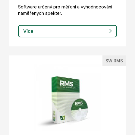
Software určený pro měření a vyhodnocování
naměřených spekter.
Více
SW RMS