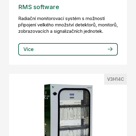
RMS software
Radiační monitorovací systém s možností
připojení velkého množství detektorů, monitorů,
zobrazovacích a signalizačních jednotek.
Více
V3H14C