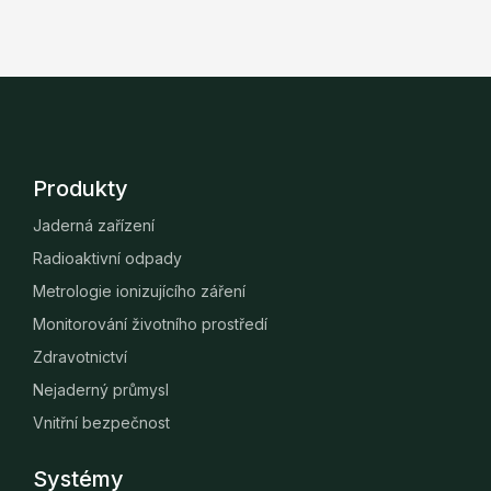
Produkty
Jaderná zařízení
Radioaktivní odpady
Metrologie ionizujícího záření
Monitorování životního prostředí
Zdravotnictví
Nejaderný průmysl
Vnitřní bezpečnost
Systémy