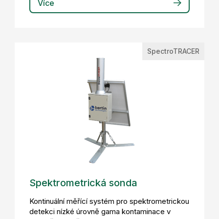
Více
SpectroTRACER
Spektrometrická sonda
Kontinuální měřící systém pro spektrometrickou
detekci nízké úrovně gama kontaminace v