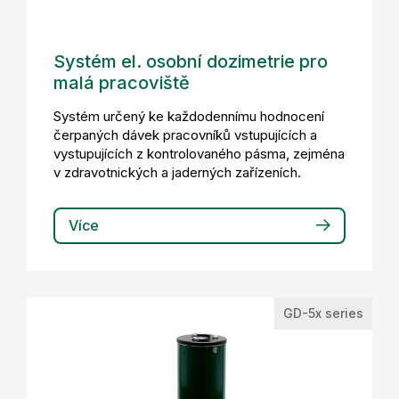
Systém el. osobní dozimetrie pro
malá pracoviště
Systém určený ke každodennímu hodnocení
čerpaných dávek pracovníků vstupujících a
vystupujících z kontrolovaného pásma, zejména
v zdravotnických a jaderných zařízeních.
Více
GD-5x series