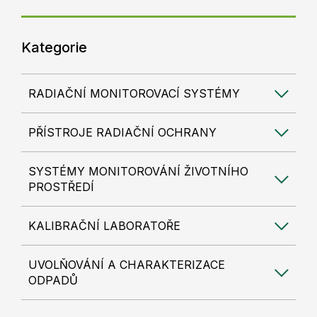
Kategorie
RADIAČNÍ MONITOROVACÍ SYSTÉMY
PŘÍSTROJE RADIAČNÍ OCHRANY
SYSTÉMY MONITOROVÁNÍ ŽIVOTNÍHO
PROSTŘEDÍ
KALIBRAČNÍ LABORATOŘE
UVOLŇOVÁNÍ A CHARAKTERIZACE
ODPADŮ