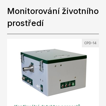
Monitorování životního
prostředí
CPD-14