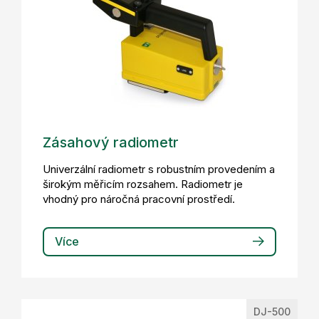
Zásahový radiometr
Univerzální radiometr s robustním provedením a
širokým měřicím rozsahem. Radiometr je
vhodný pro náročná pracovní prostředí.
Více
DJ-500