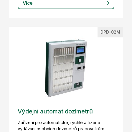
Více
DPD-02M
Výdejní automat dozimetrů
Zařízení pro automatické, rychlé a řízené
vydávání osobních dozimetrů pracovníkům