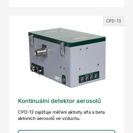
CPD-13
Kontinuální detektor aerosolů
CPD-13 zajišťuje měření aktivity alfa a beta
aktivních aerosolů ve vzduchu.