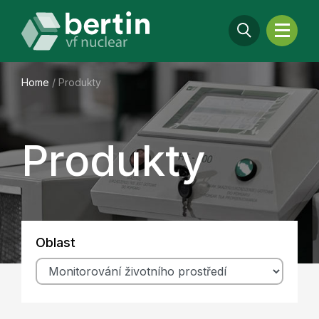
Home
/
Produkty
Produkty
Oblast