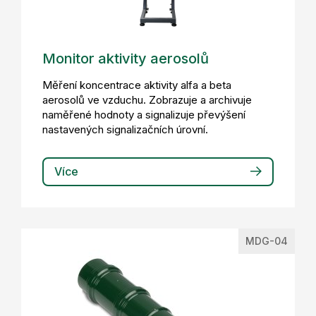
Monitor aktivity aerosolů
Měření koncentrace aktivity alfa a beta
aerosolů ve vzduchu. Zobrazuje a archivuje
naměřené hodnoty a signalizuje převýšení
nastavených signalizačních úrovní.
Více
MDG-04