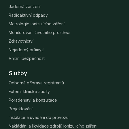
Jaderná zařízení
Radioaktivní odpady
Metrologie ionizujícího záření
Monitorování životního prostředí
Zdravotnictví
Nejaderný průmysl
Vnitřní bezpečnost
Služby
Odborná příprava registrantů
Externí klinické audity
Poradenství a konzultace
Projektování
Instalace a uvádění do provozu
Nakládání a likvidace zdrojů ionizujícího záření