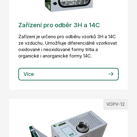
Zařízení pro odběr 3H a 14C
Zařízení je určeno pro odběru vzorků 3H a 14C
ze vzduchu. Umožňuje diferenciálně vzorkovat
oxidované i neoxidované formy tritia a
organické i anorganické formy 14C.
Více
VOPV-12