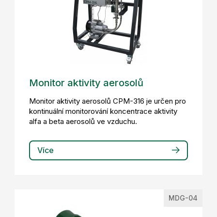
Monitor aktivity aerosolů
Monitor aktivity aerosolů CPM-316 je určen pro
kontinuální monitorování koncentrace aktivity
alfa a beta aerosolů ve vzduchu.
Více
MDG-04