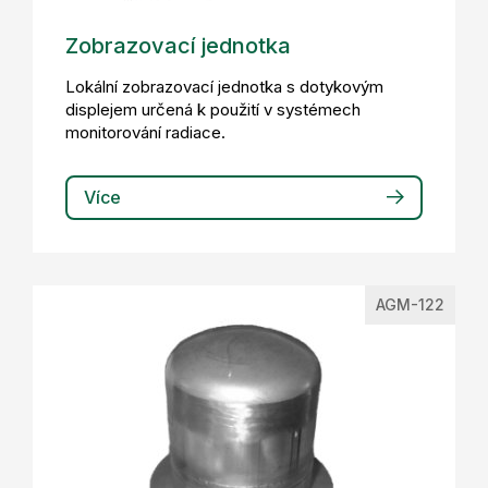
Zobrazovací jednotka
Lokální zobrazovací jednotka s dotykovým
displejem určená k použití v systémech
monitorování radiace.
Více
AGM-122