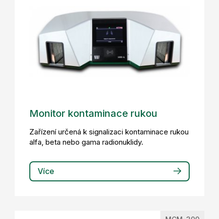
Monitor kontaminace rukou
Zařízení určená k signalizaci kontaminace rukou
alfa, beta nebo gama radionuklidy.
Více