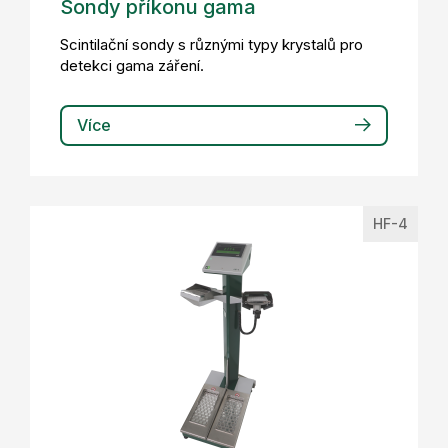
Sondy příkonu gama
Scintilační sondy s různými typy krystalů pro
detekci gama záření.
Více
HF-4