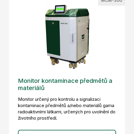
MCM-300
Monitor kontaminace předmětů a
materiálů
Monitor určený pro kontrolu a signalizaci
kontaminace předmětů a/nebo materiálů gama
radioaktivními látkami, určených pro uvolnění do
životního prostředí.