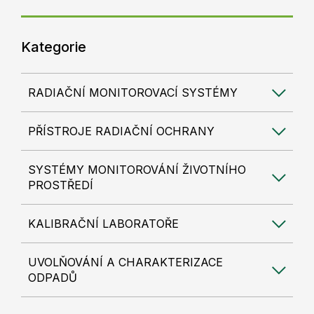
Kategorie
RADIAČNÍ MONITOROVACÍ SYSTÉMY
PŘÍSTROJE RADIAČNÍ OCHRANY
SYSTÉMY MONITOROVÁNÍ ŽIVOTNÍHO
PROSTŘEDÍ
KALIBRAČNÍ LABORATOŘE
UVOLŇOVÁNÍ A CHARAKTERIZACE
ODPADŮ