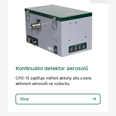
Kontinuální detektor aerosolů
CPD-13 zajišťuje měření aktivity alfa a beta
aktivních aerosolů ve vzduchu.
Více