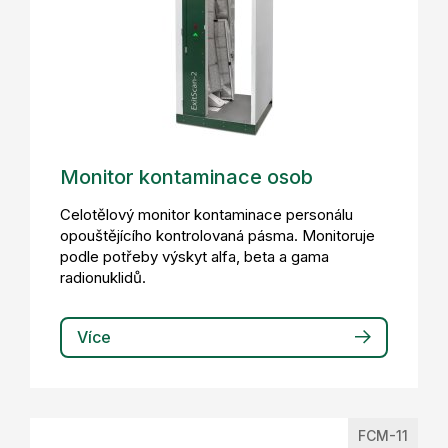
Monitor kontaminace osob
Celotělový monitor kontaminace personálu
opouštějícího kontrolovaná pásma. Monitoruje
podle potřeby výskyt alfa, beta a gama
radionuklidů.
Více
FCM-11