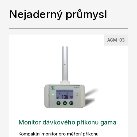
Nejaderný průmysl
AGM-03
Monitor dávkového příkonu gama
Kompaktní monitor pro měření příkonu