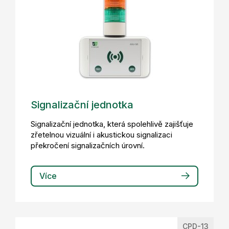
Signalizační jednotka
Signalizační jednotka, která spolehlivě zajišťuje
zřetelnou vizuální i akustickou signalizaci
překročení signalizačních úrovní.
Více
CPD-13