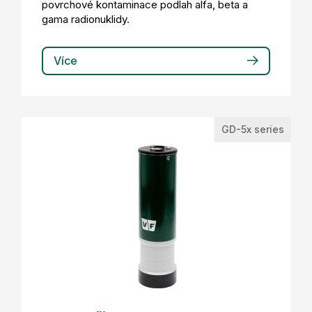
povrchové kontaminace podlah alfa, beta a
gama radionuklidy.
Více
GD-5x series