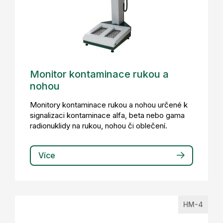
Monitor kontaminace rukou a
nohou
Monitory kontaminace rukou a nohou určené k
signalizaci kontaminace alfa, beta nebo gama
radionuklidy na rukou, nohou či oblečení.
Více
HM-4