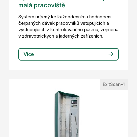
malá pracoviště
Systém určený ke každodennímu hodnocení
čerpaných dávek pracovníků vstupujících a
vystupujících z kontrolovaného pásma, zejména
v zdravotnických a jaderných zařízeních.
Více
ExitScan-1