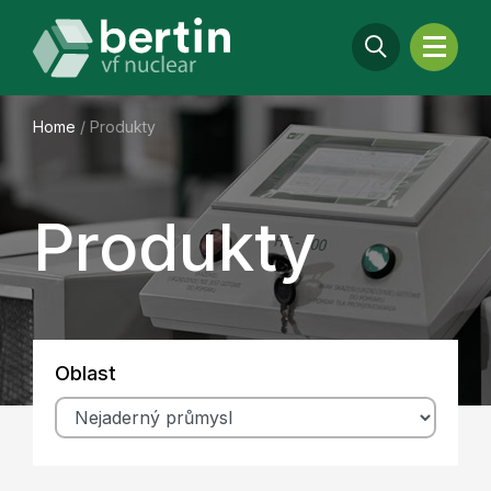
Home
/
Produkty
Produkty
Oblast