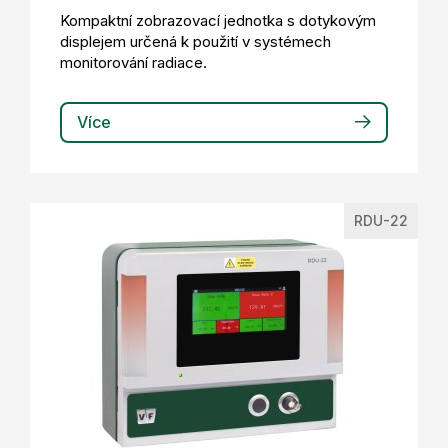
Kompaktní zobrazovací jednotka s dotykovým
displejem určená k použití v systémech
monitorování radiace.
Více
RDU-22