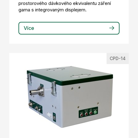
prostorového dávkového ekvivalentu záření
gama s integrovaným displejem.
Více
CPD-14