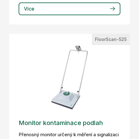
Více
FloorScan-525
Monitor kontaminace podlah
Přenosný monitor určený k měření a signalizaci