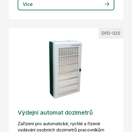
Více
DPD-02S
Výdejní automat dozimetrů
Zařízení pro automatické, rychlé a řízené
vydávání osobních dozimetrů pracovníkům