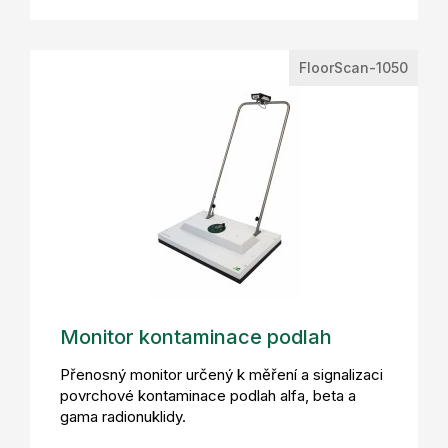
FloorScan-1050
Monitor kontaminace podlah
Přenosný monitor určený k měření a signalizaci
povrchové kontaminace podlah alfa, beta a
gama radionuklidy.