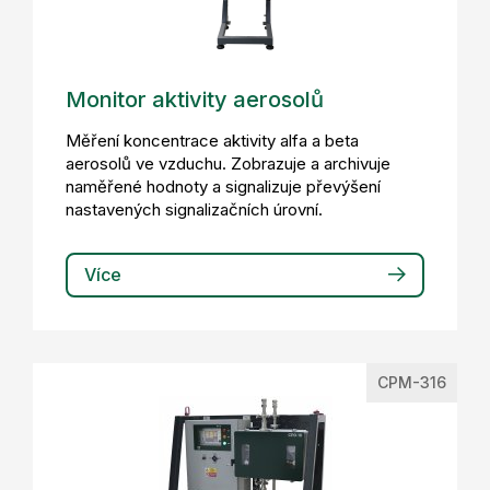
Monitor aktivity aerosolů
Měření koncentrace aktivity alfa a beta
aerosolů ve vzduchu. Zobrazuje a archivuje
naměřené hodnoty a signalizuje převýšení
nastavených signalizačních úrovní.
Více
CPM-316