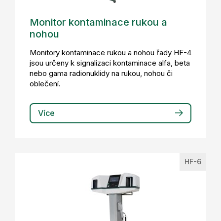
Monitor kontaminace rukou a
nohou
Monitory kontaminace rukou a nohou řady HF-4
jsou určeny k signalizaci kontaminace alfa, beta
nebo gama radionuklidy na rukou, nohou či
oblečení.
Více
HF-6