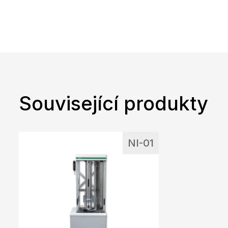
Související produkty
NI-01