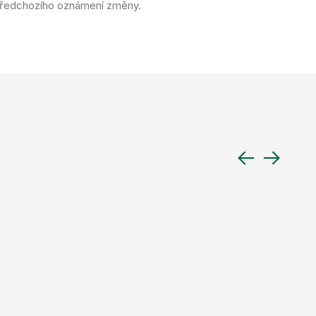
předchozího oznámení změny.