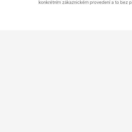
konkrétním zákaznickém provedení a to bez 