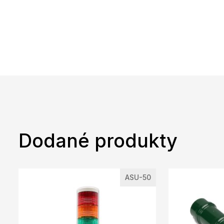
Dodané produkty
ASU-50