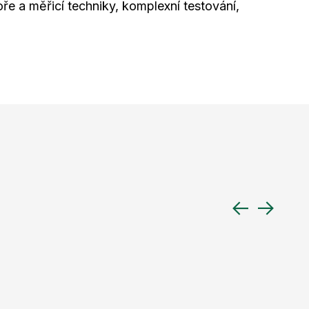
ře a měřicí techniky, komplexní testování,