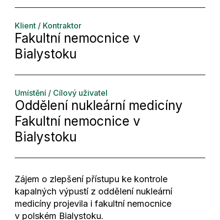
Klient / Kontraktor
Fakultní nemocnice v
Bialystoku
Umístění / Cílový uživatel
Oddělení nukleární medicíny
Fakultní nemocnice v
Bialystoku
Zájem o zlepšení přístupu ke kontrole
kapalných výpustí z oddělení nukleární
medicíny projevila i fakultní nemocnice
v polském Bialystoku.