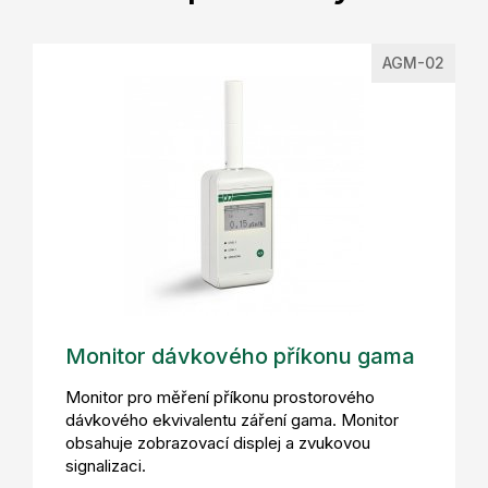
AGM-02
Monitor dávkového příkonu gama
Monitor pro měření příkonu prostorového
dávkového ekvivalentu záření gama. Monitor
obsahuje zobrazovací displej a zvukovou
signalizaci.