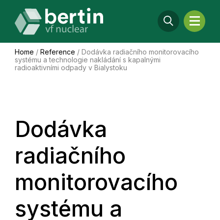
Home
/
Reference
/
Dodávka radiačního monitorovacího
systému a technologie nakládání s kapalnými
radioaktivními odpady v Bialystoku
Dodávka
radiačního
monitorovacího
systému a