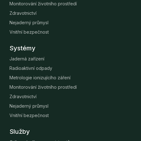
Monitorování životního prostředí
Zdravotnictví
Nejaderný průmysl
Vnitřní bezpečnost
Systémy
Jaderná zařízení
Radioaktivní odpady
Metrologie ionizujícího záření
Monitorování životního prostředí
Zdravotnictví
Nejaderný průmysl
Vnitřní bezpečnost
Služby