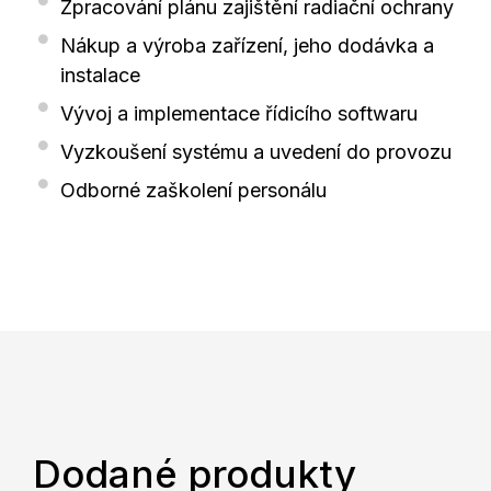
Zpracování plánu zajištění radiační ochrany
Nákup a výroba zařízení, jeho dodávka a
instalace
Vývoj a implementace řídicího softwaru
Vyzkoušení systému a uvedení do provozu
Odborné zaškolení personálu
Dodané produkty