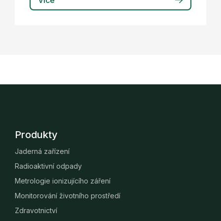
Více
Produkty
Jaderná zařízení
Radioaktivní odpady
Metrologie ionizujícího záření
Monitorování životního prostředí
Zdravotnictví