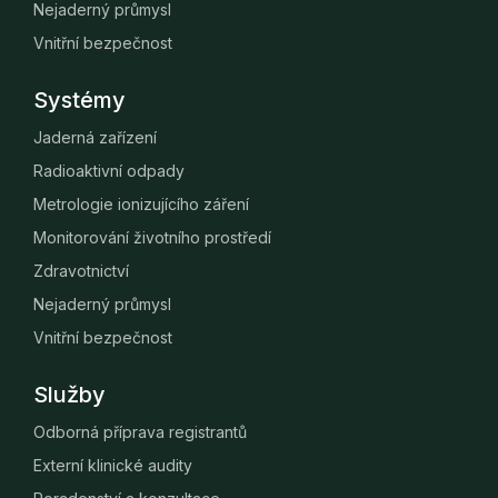
Nejaderný průmysl
Vnitřní bezpečnost
Systémy
Jaderná zařízení
Radioaktivní odpady
Metrologie ionizujícího záření
Monitorování životního prostředí
Zdravotnictví
Nejaderný průmysl
Vnitřní bezpečnost
Služby
Odborná příprava registrantů
Externí klinické audity