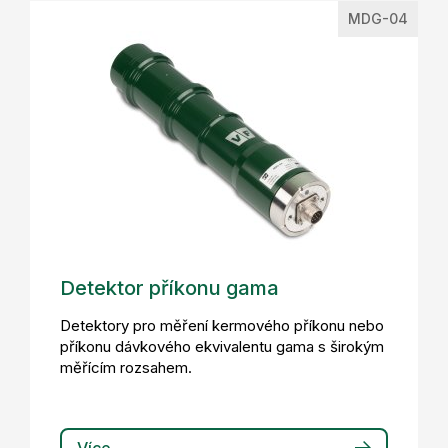
MDG-04
Detektor příkonu gama
Detektory pro měření kermového příkonu nebo
příkonu dávkového ekvivalentu gama s širokým
měřícím rozsahem.