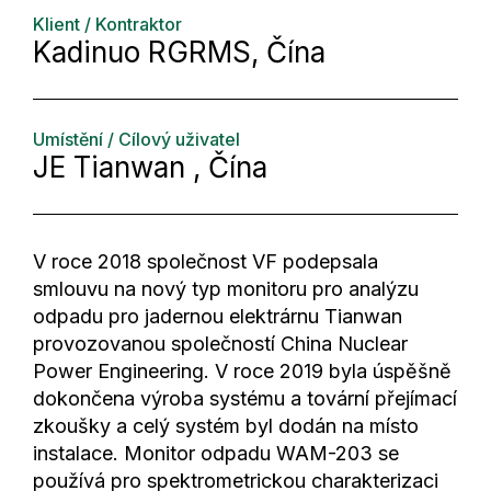
Klient / Kontraktor
Kadinuo RGRMS, Čína
Umístění / Cílový uživatel
JE Tianwan , Čína
V roce 2018 společnost VF podepsala
smlouvu na nový typ monitoru pro analýzu
odpadu pro jadernou elektrárnu Tianwan
provozovanou společností China Nuclear
Power Engineering. V roce 2019 byla úspěšně
dokončena výroba systému a tovární přejímací
zkoušky a celý systém byl dodán na místo
instalace. Monitor odpadu WAM-203 se
používá pro spektrometrickou charakterizaci