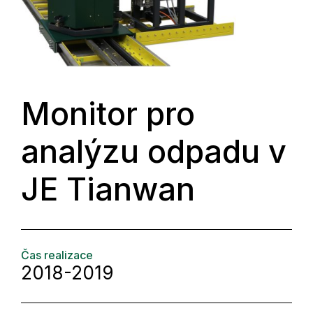
Monitor pro
analýzu odpadu v
JE Tianwan
Čas realizace
2018-2019