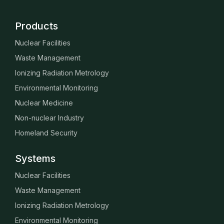
Products
Nuclear Facilities
Waste Management
Ionizing Radiation Metrology
Environmental Monitoring
Nuclear Medicine
Non-nuclear Industry
Homeland Security
Systems
Nuclear Facilities
Waste Management
Ionizing Radiation Metrology
Environmental Monitoring