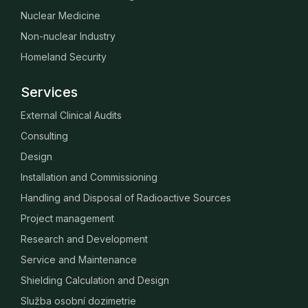
Nuclear Medicine
Non-nuclear Industry
Homeland Security
Services
External Clinical Audits
Consulting
Design
Installation and Commissioning
Handling and Disposal of Radioactive Sources
Project management
Research and Development
Service and Maintenance
Shielding Calculation and Design
Služba osobní dozimetrie