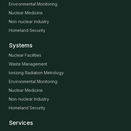
Environmental Monitoring
Nuclear Medicine
Non-nuclear Industry
Homeland Security
Systems
Nuclear Facilities
Waste Management
Ionizing Radiation Metrology
Environmental Monitoring
Nuclear Medicine
Non-nuclear Industry
Homeland Security
Services