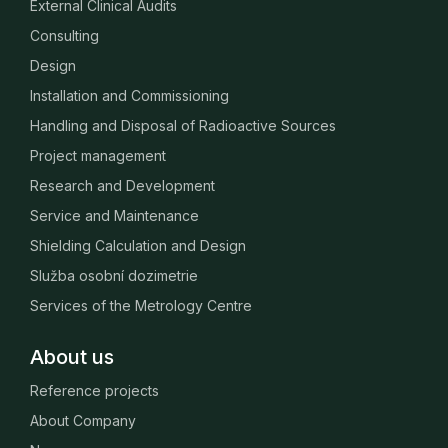
External Clinical Audits
Consulting
Design
Installation and Commissioning
Handling and Disposal of Radioactive Sources
Project management
Research and Development
Service and Maintenance
Shielding Calculation and Design
Služba osobní dozimetrie
Services of the Metrology Centre
About us
Reference projects
About Company